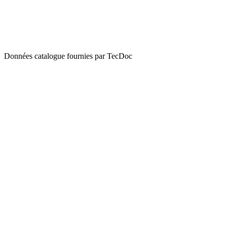
Données catalogue fournies par TecDoc