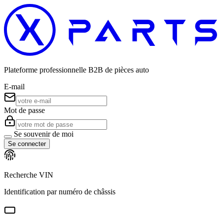
Plateforme professionnelle B2B de pièces auto
E-mail
Mot de passe
Se souvenir de moi
Se connecter
Recherche VIN
Identification par numéro de châssis