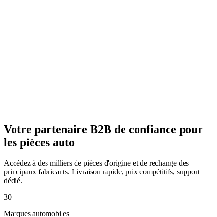
Votre partenaire B2B de confiance pour
les pièces auto
Accédez à des milliers de pièces d'origine et de rechange des
principaux fabricants. Livraison rapide, prix compétitifs, support
dédié.
30+
Marques automobiles