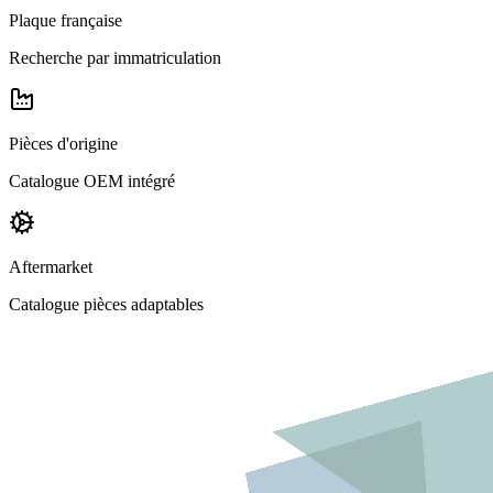
Plaque française
Recherche par immatriculation
Pièces d'origine
Catalogue OEM intégré
Aftermarket
Catalogue pièces adaptables